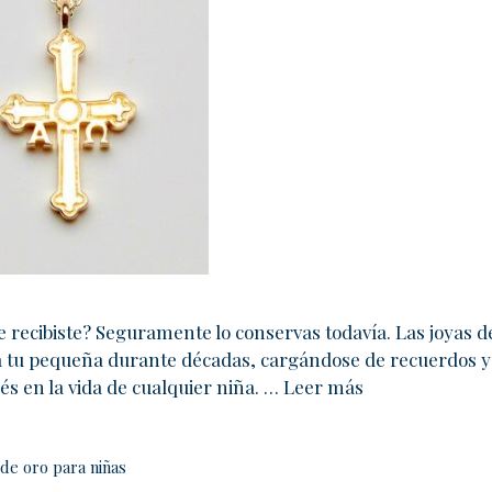
e recibiste? Seguramente lo conservas todavía. Las joyas
a tu pequeña durante décadas, cargándose de recuerdos y
 en la vida de cualquier niña. …
Leer más
de oro para niñas