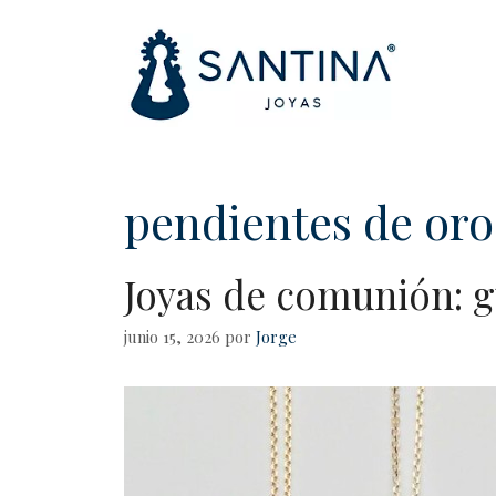
pendientes de oro
Joyas de comunión: 
junio 15, 2026
por
Jorge