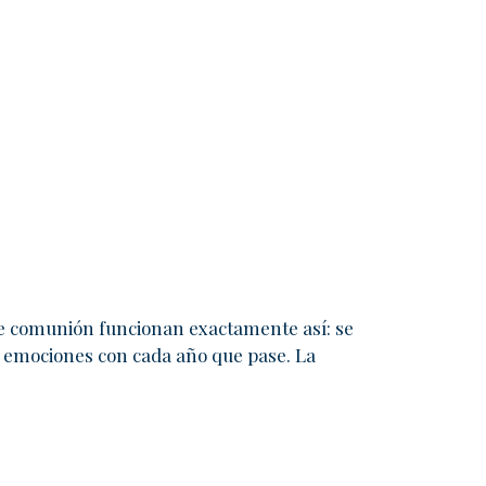
 de comunión funcionan exactamente así: se
 emociones con cada año que pase. La