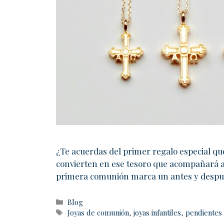
¿Te acuerdas del primer regalo especial qu
convierten en ese tesoro que acompañará 
primera comunión marca un antes y después
Blog
Joyas de comunión
,
joyas infantiles
,
pendientes 